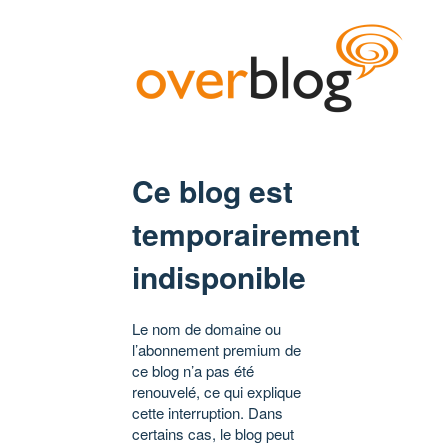
Ce blog est
temporairement
indisponible
Le nom de domaine ou
l’abonnement premium de
ce blog n’a pas été
renouvelé, ce qui explique
cette interruption. Dans
certains cas, le blog peut