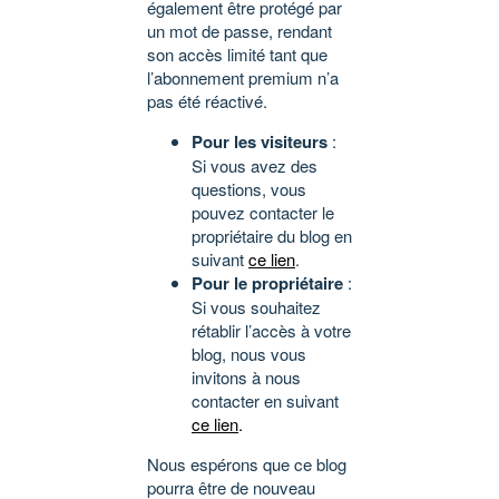
également être protégé par
un mot de passe, rendant
son accès limité tant que
l’abonnement premium n’a
pas été réactivé.
Pour les visiteurs
:
Si vous avez des
questions, vous
pouvez contacter le
propriétaire du blog en
suivant
ce lien
.
Pour le propriétaire
:
Si vous souhaitez
rétablir l’accès à votre
blog, nous vous
invitons à nous
contacter en suivant
ce lien
.
Nous espérons que ce blog
pourra être de nouveau