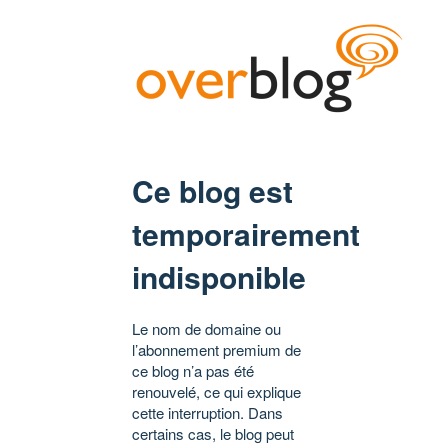
Ce blog est
temporairement
indisponible
Le nom de domaine ou
l’abonnement premium de
ce blog n’a pas été
renouvelé, ce qui explique
cette interruption. Dans
certains cas, le blog peut