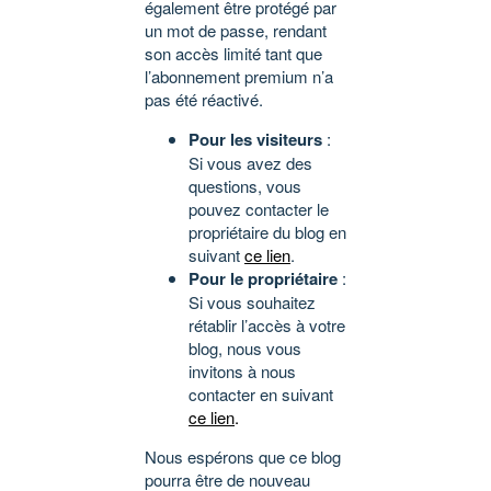
également être protégé par
un mot de passe, rendant
son accès limité tant que
l’abonnement premium n’a
pas été réactivé.
Pour les visiteurs
:
Si vous avez des
questions, vous
pouvez contacter le
propriétaire du blog en
suivant
ce lien
.
Pour le propriétaire
:
Si vous souhaitez
rétablir l’accès à votre
blog, nous vous
invitons à nous
contacter en suivant
ce lien
.
Nous espérons que ce blog
pourra être de nouveau