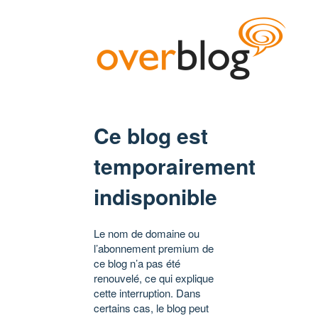
Ce blog est
temporairement
indisponible
Le nom de domaine ou
l’abonnement premium de
ce blog n’a pas été
renouvelé, ce qui explique
cette interruption. Dans
certains cas, le blog peut