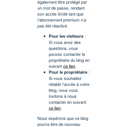
également être protégé par
un mot de passe, rendant
son accès limité tant que
l’abonnement premium n’a
pas été réactivé.
Pour les visiteurs
:
Si vous avez des
questions, vous
pouvez contacter le
propriétaire du blog en
suivant
ce lien
.
Pour le propriétaire
:
Si vous souhaitez
rétablir l’accès à votre
blog, nous vous
invitons à nous
contacter en suivant
ce lien
.
Nous espérons que ce blog
pourra être de nouveau