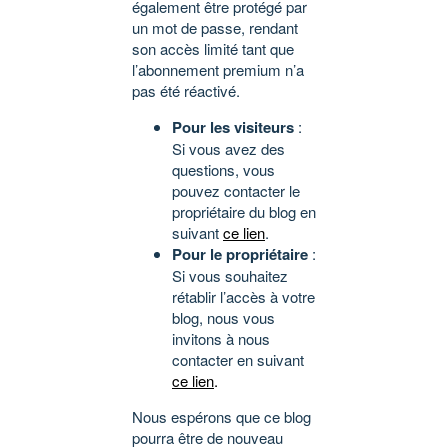
également être protégé par
un mot de passe, rendant
son accès limité tant que
l’abonnement premium n’a
pas été réactivé.
Pour les visiteurs
:
Si vous avez des
questions, vous
pouvez contacter le
propriétaire du blog en
suivant
ce lien
.
Pour le propriétaire
:
Si vous souhaitez
rétablir l’accès à votre
blog, nous vous
invitons à nous
contacter en suivant
ce lien
.
Nous espérons que ce blog
pourra être de nouveau