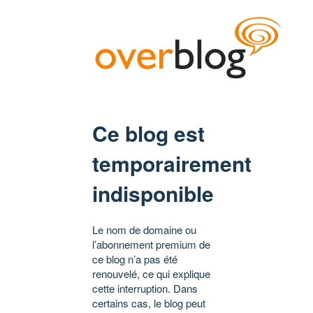
Ce blog est
temporairement
indisponible
Le nom de domaine ou
l’abonnement premium de
ce blog n’a pas été
renouvelé, ce qui explique
cette interruption. Dans
certains cas, le blog peut