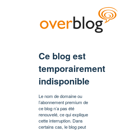
Ce blog est
temporairement
indisponible
Le nom de domaine ou
l’abonnement premium de
ce blog n’a pas été
renouvelé, ce qui explique
cette interruption. Dans
certains cas, le blog peut