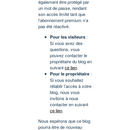
également être protégé par
un mot de passe, rendant
son accès limité tant que
l’abonnement premium n’a
pas été réactivé.
Pour les visiteurs
:
Si vous avez des
questions, vous
pouvez contacter le
propriétaire du blog en
suivant
ce lien
.
Pour le propriétaire
:
Si vous souhaitez
rétablir l’accès à votre
blog, nous vous
invitons à nous
contacter en suivant
ce lien
.
Nous espérons que ce blog
pourra être de nouveau