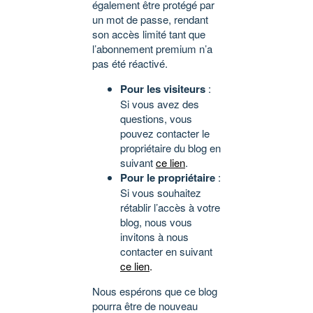
également être protégé par
un mot de passe, rendant
son accès limité tant que
l’abonnement premium n’a
pas été réactivé.
Pour les visiteurs
:
Si vous avez des
questions, vous
pouvez contacter le
propriétaire du blog en
suivant
ce lien
.
Pour le propriétaire
:
Si vous souhaitez
rétablir l’accès à votre
blog, nous vous
invitons à nous
contacter en suivant
ce lien
.
Nous espérons que ce blog
pourra être de nouveau