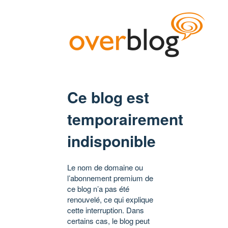
Ce blog est
temporairement
indisponible
Le nom de domaine ou
l’abonnement premium de
ce blog n’a pas été
renouvelé, ce qui explique
cette interruption. Dans
certains cas, le blog peut