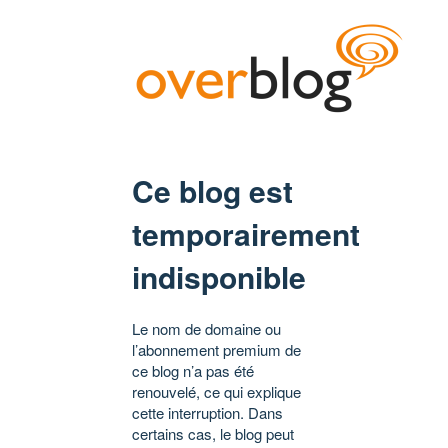
Ce blog est
temporairement
indisponible
Le nom de domaine ou
l’abonnement premium de
ce blog n’a pas été
renouvelé, ce qui explique
cette interruption. Dans
certains cas, le blog peut