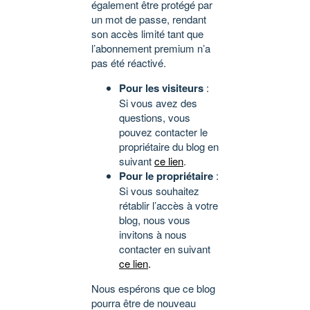
également être protégé par
un mot de passe, rendant
son accès limité tant que
l’abonnement premium n’a
pas été réactivé.
Pour les visiteurs
:
Si vous avez des
questions, vous
pouvez contacter le
propriétaire du blog en
suivant
ce lien
.
Pour le propriétaire
:
Si vous souhaitez
rétablir l’accès à votre
blog, nous vous
invitons à nous
contacter en suivant
ce lien
.
Nous espérons que ce blog
pourra être de nouveau